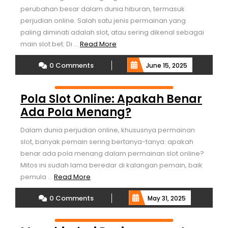
perubahan besar dalam dunia hiburan, termasuk
perjudian online. Salah satu jenis permainan yang
paling diminati adalah slot, atau sering dikenal sebagai
Read
main slot bet. Di ...
Read More
More
0 Comments
June 15, 2025
Pola Slot Online: Apakah Benar
Ada Pola Menang?
Dalam dunia perjudian online, khususnya permainan
slot, banyak pemain sering bertanya-tanya: apakah
benar ada pola menang dalam permainan slot online?
Mitos ini sudah lama beredar di kalangan pemain, baik
Read
pemula ...
Read More
More
0 Comments
May 31, 2025