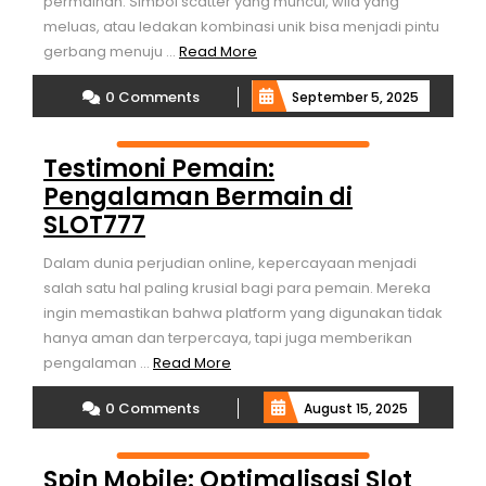
permainan. Simbol scatter yang muncul, wild yang
meluas, atau ledakan kombinasi unik bisa menjadi pintu
Read
gerbang menuju ...
Read More
More
0 Comments
September 5, 2025
Testimoni Pemain:
Pengalaman Bermain di
SLOT777
Dalam dunia perjudian online, kepercayaan menjadi
salah satu hal paling krusial bagi para pemain. Mereka
ingin memastikan bahwa platform yang digunakan tidak
hanya aman dan terpercaya, tapi juga memberikan
Read
pengalaman ...
Read More
More
0 Comments
August 15, 2025
Spin Mobile: Optimalisasi Slot