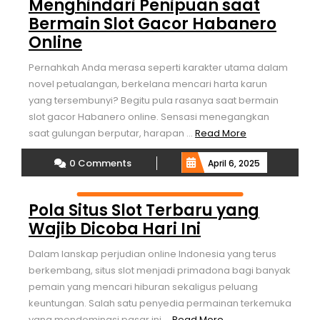
Menghindari Penipuan saat
Bermain Slot Gacor Habanero
Online
Pernahkah Anda merasa seperti karakter utama dalam
novel petualangan, berkelana mencari harta karun
yang tersembunyi? Begitu pula rasanya saat bermain
slot gacor Habanero online. Sensasi menegangkan
Read
saat gulungan berputar, harapan ...
Read More
More
0 Comments
April 6, 2025
Pola Situs Slot Terbaru yang
Wajib Dicoba Hari Ini
Dalam lanskap perjudian online Indonesia yang terus
berkembang, situs slot menjadi primadona bagi banyak
pemain yang mencari hiburan sekaligus peluang
keuntungan. Salah satu penyedia permainan terkemuka
Read
yang mendominasi pasar ini ...
Read More