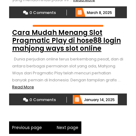
More
0 Comments
March 8, 2025
Cara Mudah Menang Slot
Pragmatic Play di hose88 login
mahjong ways slot online
Dunia perjudian online terus berkembang pesat, dan di
antara berbagai permainan slot yang ada, Mahjong
Ways dari Pragmatic Play telah mencuri perhatian
banyak pemain di Indonesia. Dengan tampilan grafis ...
Read
Read More
More
0 Comments
January 14, 2025
Posts
Page
Previous page
3
Next page