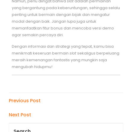
Namun, perlu diingat bahwa
slot
adalah permainan
yang bergantung pada keberuntungan, sehingga selalu
penting untuk bermain dengan bijak dan mengatur
modal dengan baik. Jangan lupa juga untuk
memanfaatkan fitur bonus dan mencoba versi demo
agar semakin percaya diri.
Dengan informasi dan strategi yang tepat, kamu bisa
menikmati keseruan bermain
slot
sekaligus berpeluang
meraih kemenangan fantastis yang mungkin saja
mengubah hidupmu!
Post
Previous
Previous Post
Post
navigation
Next
Next Post
Post
Search