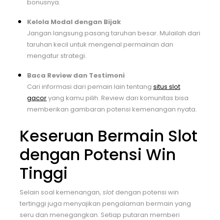
bonusnya.
Kelola Modal dengan Bijak
Jangan langsung pasang taruhan besar. Mulailah dari
taruhan kecil untuk mengenal permainan dan
mengatur strategi.
Baca Review dan Testimoni
Cari informasi dari pemain lain tentang
situs slot
gacor
yang kamu pilih. Review dari komunitas bisa
memberikan gambaran potensi kemenangan nyata.
Keseruan Bermain Slot
dengan Potensi Win
Tinggi
Selain soal kemenangan,
slot
dengan potensi win
tertinggi juga menyajikan pengalaman bermain yang
seru dan menegangkan. Setiap putaran memberi