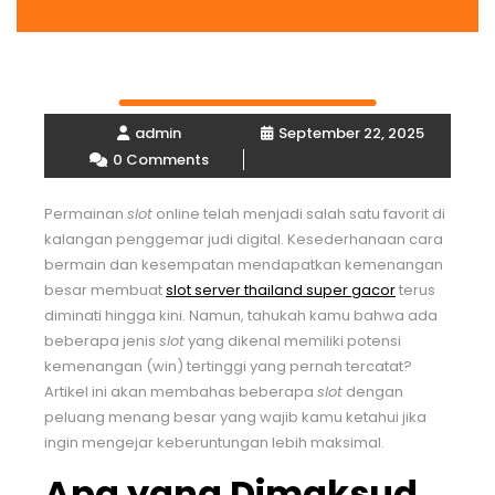
admin
September 22, 2025
0 Comments
Permainan
slot
online telah menjadi salah satu favorit di
kalangan penggemar judi digital. Kesederhanaan cara
bermain dan kesempatan mendapatkan kemenangan
besar membuat
slot server thailand super gacor
terus
diminati hingga kini. Namun, tahukah kamu bahwa ada
beberapa jenis
slot
yang dikenal memiliki potensi
kemenangan (win) tertinggi yang pernah tercatat?
Artikel ini akan membahas beberapa
slot
dengan
peluang menang besar yang wajib kamu ketahui jika
ingin mengejar keberuntungan lebih maksimal.
Apa yang Dimaksud