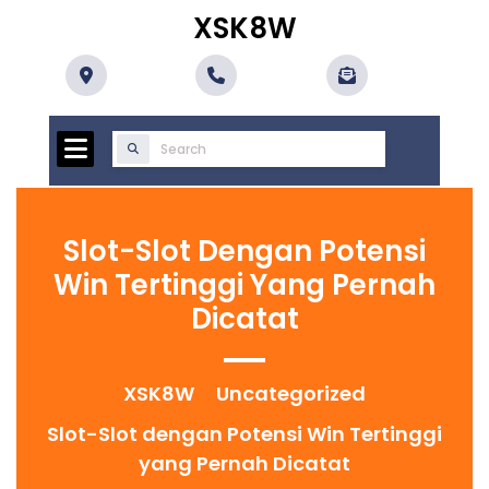
Skip
XSK8W
to
content
Search
for:
Slot-Slot Dengan Potensi
Win Tertinggi Yang Pernah
Dicatat
XSK8W
Uncategorized
Slot-Slot dengan Potensi Win Tertinggi
yang Pernah Dicatat