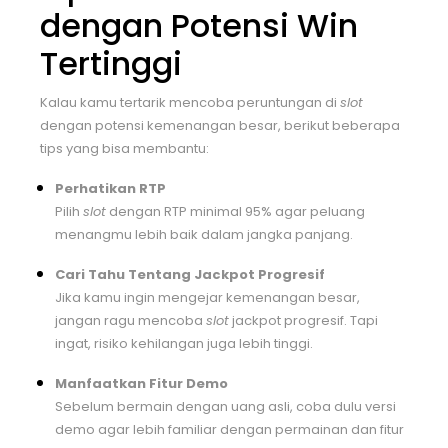
dengan Potensi Win
Tertinggi
Kalau kamu tertarik mencoba peruntungan di
slot
dengan potensi kemenangan besar, berikut beberapa
tips yang bisa membantu:
Perhatikan RTP
Pilih
slot
dengan RTP minimal 95% agar peluang
menangmu lebih baik dalam jangka panjang.
Cari Tahu Tentang Jackpot Progresif
Jika kamu ingin mengejar kemenangan besar,
jangan ragu mencoba
slot
jackpot progresif. Tapi
ingat, risiko kehilangan juga lebih tinggi.
Manfaatkan Fitur Demo
Sebelum bermain dengan uang asli, coba dulu versi
demo agar lebih familiar dengan permainan dan fitur