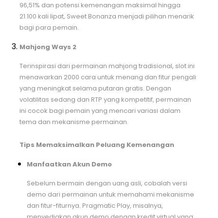
96,51% dan potensi kemenangan maksimal hingga
21.100 kali lipat, Sweet Bonanza menjadi pilihan menarik
bagi para pemain.
Mahjong Ways 2
Terinspirasi dari permainan mahjong tradisional, slot ini
menawarkan 2000 cara untuk menang dan fitur pengali
yang meningkat selama putaran gratis. Dengan
volatilitas sedang dan RTP yang kompetitif, permainan
ini cocok bagi pemain yang mencari variasi dalam
tema dan mekanisme permainan.
Tips Memaksimalkan Peluang Kemenangan
Manfaatkan Akun Demo
Sebelum bermain dengan uang asli, cobalah versi
demo dari permainan untuk memahami mekanisme
dan fitur-fiturnya. Pragmatic Play, misalnya,
menyediakan akun demo dengan kredit virtual yang