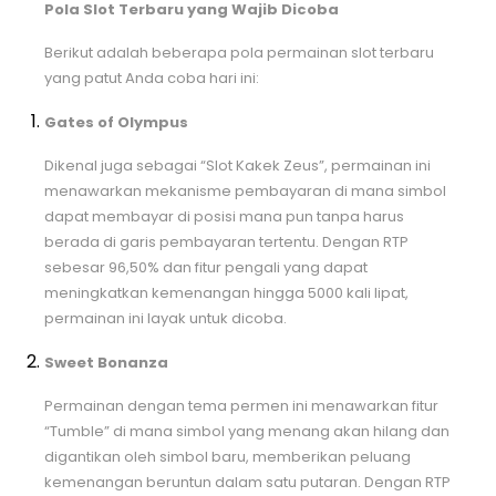
Pola Slot Terbaru yang Wajib Dicoba
Berikut adalah beberapa pola permainan slot terbaru
yang patut Anda coba hari ini:
Gates of Olympus
Dikenal juga sebagai “Slot Kakek Zeus”, permainan ini
menawarkan mekanisme pembayaran di mana simbol
dapat membayar di posisi mana pun tanpa harus
berada di garis pembayaran tertentu. Dengan RTP
sebesar 96,50% dan fitur pengali yang dapat
meningkatkan kemenangan hingga 5000 kali lipat,
permainan ini layak untuk dicoba.
Sweet Bonanza
Permainan dengan tema permen ini menawarkan fitur
“Tumble” di mana simbol yang menang akan hilang dan
digantikan oleh simbol baru, memberikan peluang
kemenangan beruntun dalam satu putaran. Dengan RTP