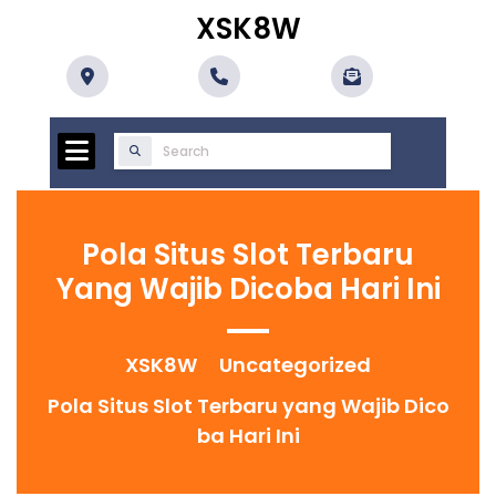
Skip
XSK8W
to
content
Search
for:
Pola Situs Slot Terbaru
Yang Wajib Dicoba Hari Ini
XSK8W
Uncategorized
Pola Situs Slot Terbaru yang Wajib Dico
ba Hari Ini