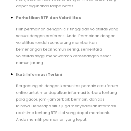
dapat digunakan tanpa batas.
Perhatikan RTP dan Volatilitas
Pilih permainan dengan RTP tinggi dan volatilitas yang
sesuai dengan preferensi Anda. Permainan dengan
volatilitas rendah cenderung memberikan
kemenangan kecil namun sering, sementara
volatilitas tinggi menawarkan kemenangan besar
namun jarang.
Ikuti Informasi Terkini
Bergabunglah dengan komunitas pemain atau forum
online untuk mendapatkan informasi terbaru tentang
pola gacor, jam-jam terbaik bermain, dan tips
lainnya. Beberapa situs juga menyediakan informasi
real-time tentang RTP slot yang dapat membantu
Anda memilih permainan yang tepat.